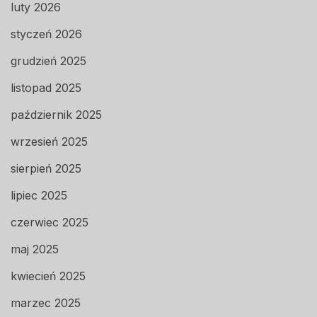
luty 2026
styczeń 2026
grudzień 2025
listopad 2025
październik 2025
wrzesień 2025
sierpień 2025
lipiec 2025
czerwiec 2025
maj 2025
kwiecień 2025
marzec 2025