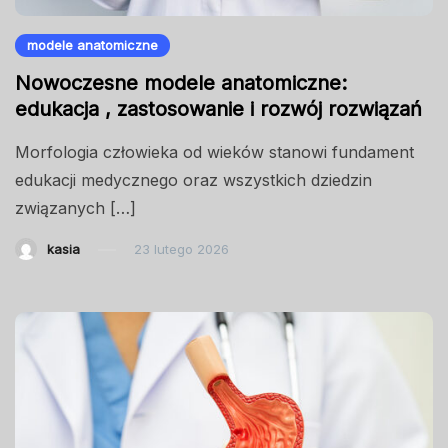
modele anatomiczne
Nowoczesne modele anatomiczne:
edukacja , zastosowanie i rozwój rozwiązań
Morfologia człowieka od wieków stanowi fundament
edukacji medycznego oraz wszystkich dziedzin
związanych […]
kasia
23 lutego 2026