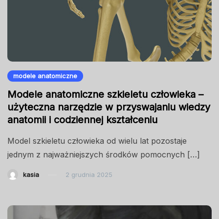
modele anatomiczne
Modele anatomiczne szkieletu człowieka –
użyteczna narzędzie w przyswajaniu wiedzy
anatomii i codziennej kształceniu
Model szkieletu człowieka od wielu lat pozostaje
jednym z najważniejszych środków pomocnych […]
kasia
2 grudnia 2025