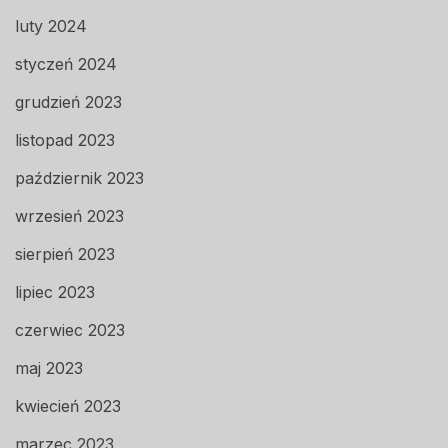
luty 2024
styczeń 2024
grudzień 2023
listopad 2023
październik 2023
wrzesień 2023
sierpień 2023
lipiec 2023
czerwiec 2023
maj 2023
kwiecień 2023
marzec 2023