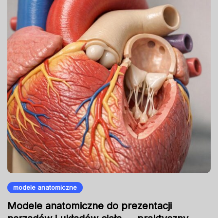
modele anatomiczne
Modele anatomiczne do prezentacji