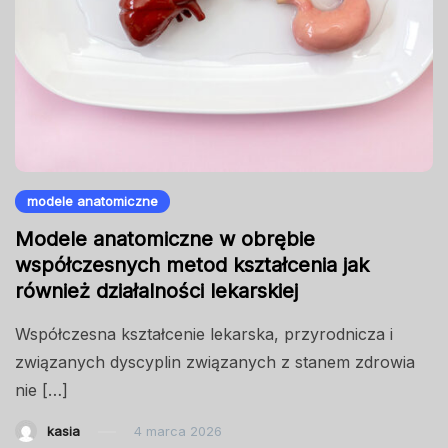
modele anatomiczne
Modele anatomiczne w obrębie
współczesnych metod kształcenia jak
również działalności lekarskiej
Współczesna kształcenie lekarska, przyrodnicza i
związanych dyscyplin związanych z stanem zdrowia
nie […]
kasia
4 marca 2026