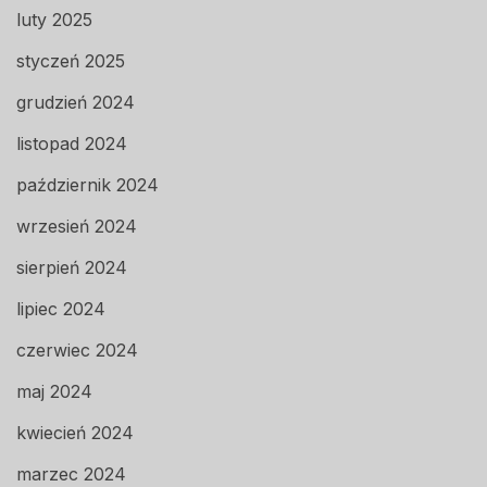
luty 2025
styczeń 2025
grudzień 2024
listopad 2024
październik 2024
wrzesień 2024
sierpień 2024
lipiec 2024
czerwiec 2024
maj 2024
kwiecień 2024
marzec 2024