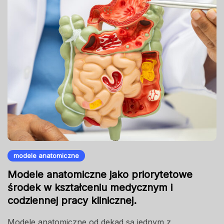
modele anatomiczne
Modele anatomiczne jako priorytetowe
środek w kształceniu medycznym i
codziennej pracy klinicznej.
Modele anatomiczne od dekad są jednym z