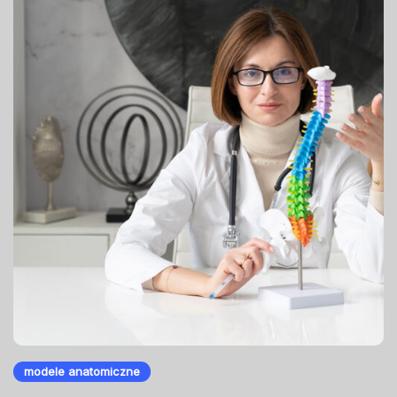
modele anatomiczne