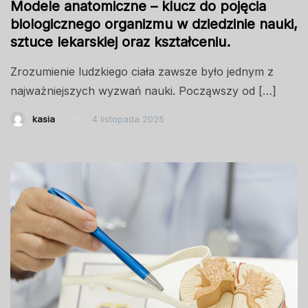
Modele anatomiczne – klucz do pojęcia
biologicznego organizmu w dziedzinie nauki,
sztuce lekarskiej oraz kształceniu.
Zrozumienie ludzkiego ciała zawsze było jednym z
najważniejszych wyzwań nauki. Począwszy od […]
kasia
4 listopada 2025