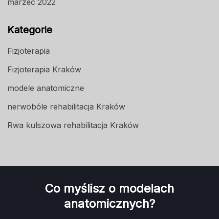
marzec 2022
Kategorie
Fizjoterapia
Fizjoterapia Kraków
modele anatomiczne
nerwobóle rehabilitacja Kraków
Rwa kulszowa rehabilitacja Kraków
Co myślisz o modelach
anatomicznych?