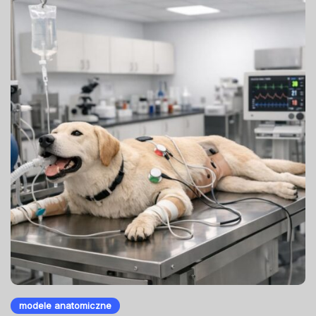
modele anatomiczne