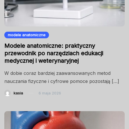
modele anatomiczne
Modele anatomiczne: praktyczny
przewodnik po narzędziach edukacji
medycznej i weterynaryjnej
W dobie coraz bardziej zaawansowanych metod
nauczania fizyczne i cyfrowe pomoce pozostają […]
kasia
6 maja 2026