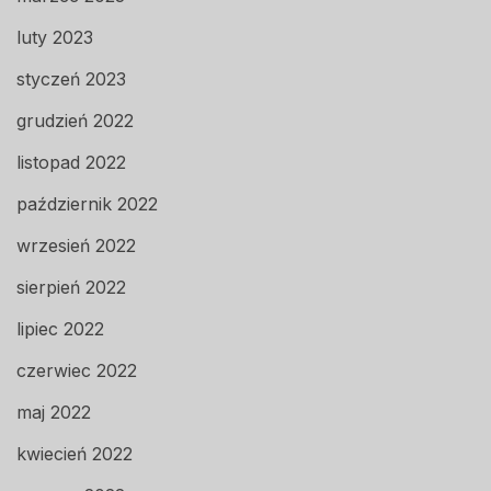
luty 2023
styczeń 2023
grudzień 2022
listopad 2022
październik 2022
wrzesień 2022
sierpień 2022
lipiec 2022
czerwiec 2022
maj 2022
kwiecień 2022