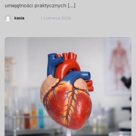
umiejętności praktycznych […]
kasia
1 czerwca 2026