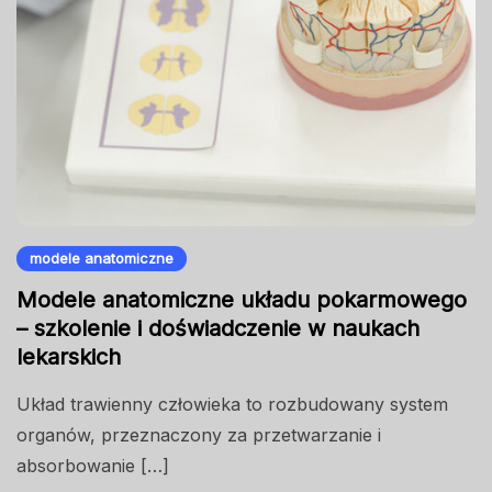
modele anatomiczne
Modele anatomiczne układu pokarmowego
– szkolenie i doświadczenie w naukach
lekarskich
Układ trawienny człowieka to rozbudowany system
organów, przeznaczony za przetwarzanie i
absorbowanie […]