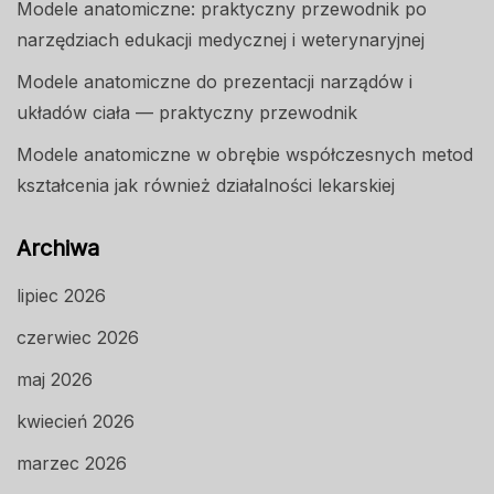
Modele anatomiczne: praktyczny przewodnik po
narzędziach edukacji medycznej i weterynaryjnej
Modele anatomiczne do prezentacji narządów i
układów ciała — praktyczny przewodnik
Modele anatomiczne w obrębie współczesnych metod
kształcenia jak również działalności lekarskiej
Archiwa
lipiec 2026
czerwiec 2026
maj 2026
kwiecień 2026
marzec 2026