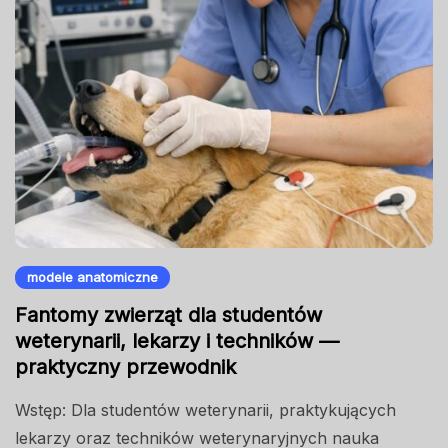
modele anatomiczne
Fantomy zwierząt dla studentów
weterynarii, lekarzy i techników —
praktyczny przewodnik
Wstęp: Dla studentów weterynarii, praktykujących
lekarzy oraz techników weterynaryjnych nauka