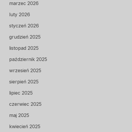
marzec 2026
luty 2026
styczeń 2026
grudzień 2025
listopad 2025
październik 2025
wrzesień 2025
sierpień 2025
lipiec 2025
czerwiec 2025
maj 2025
kwiecień 2025