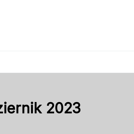
iernik 2023