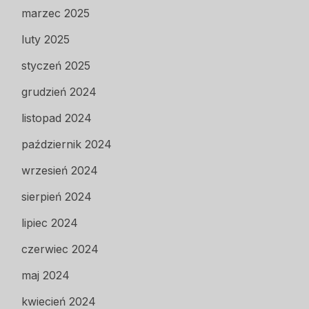
marzec 2025
luty 2025
styczeń 2025
grudzień 2024
listopad 2024
październik 2024
wrzesień 2024
sierpień 2024
lipiec 2024
czerwiec 2024
maj 2024
kwiecień 2024