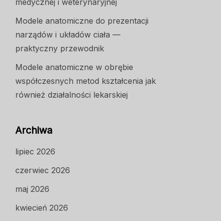
medycznej i weterynaryjnej
Modele anatomiczne do prezentacji
narządów i układów ciała —
praktyczny przewodnik
Modele anatomiczne w obrębie
współczesnych metod kształcenia jak
również działalności lekarskiej
Archiwa
lipiec 2026
czerwiec 2026
maj 2026
kwiecień 2026