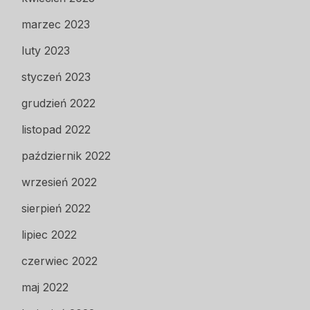
marzec 2023
luty 2023
styczeń 2023
grudzień 2022
listopad 2022
październik 2022
wrzesień 2022
sierpień 2022
lipiec 2022
czerwiec 2022
maj 2022