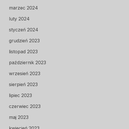
marzec 2024
luty 2024
styczeń 2024
grudzień 2023
listopad 2023
październik 2023
wrzesień 2023
sierpień 2023
lipiec 2023
czerwiec 2023
maj 2023
kwiecień 2023