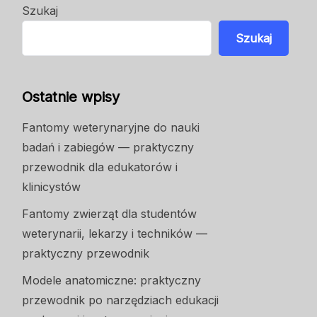
Szukaj
Szukaj
Ostatnie wpisy
Fantomy weterynaryjne do nauki
badań i zabiegów — praktyczny
przewodnik dla edukatorów i
klinicystów
Fantomy zwierząt dla studentów
weterynarii, lekarzy i techników —
praktyczny przewodnik
Modele anatomiczne: praktyczny
przewodnik po narzędziach edukacji