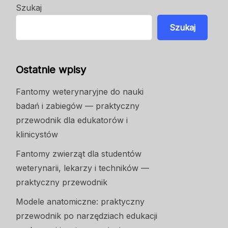
Szukaj
Szukaj
Ostatnie wpisy
Fantomy weterynaryjne do nauki
badań i zabiegów — praktyczny
przewodnik dla edukatorów i
klinicystów
Fantomy zwierząt dla studentów
weterynarii, lekarzy i techników —
praktyczny przewodnik
Modele anatomiczne: praktyczny
przewodnik po narzędziach edukacji