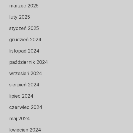
marzec 2025
luty 2025
styczeń 2025
grudzień 2024
listopad 2024
październik 2024
wrzesień 2024
sierpień 2024
lipiec 2024
czerwiec 2024
maj 2024
kwiecień 2024