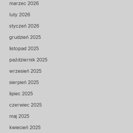
marzec 2026
luty 2026
styczeń 2026
grudzień 2025
listopad 2025
październik 2025
wrzesień 2025
sierpień 2025
lipiec 2025
czerwiec 2025
maj 2025
kwiecień 2025