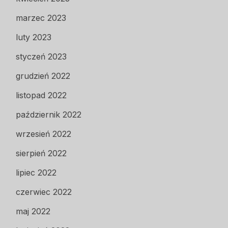
marzec 2023
luty 2023
styczeń 2023
grudzień 2022
listopad 2022
październik 2022
wrzesień 2022
sierpień 2022
lipiec 2022
czerwiec 2022
maj 2022