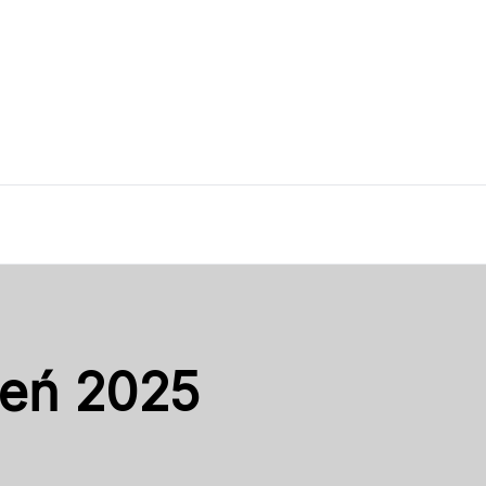
ień 2025