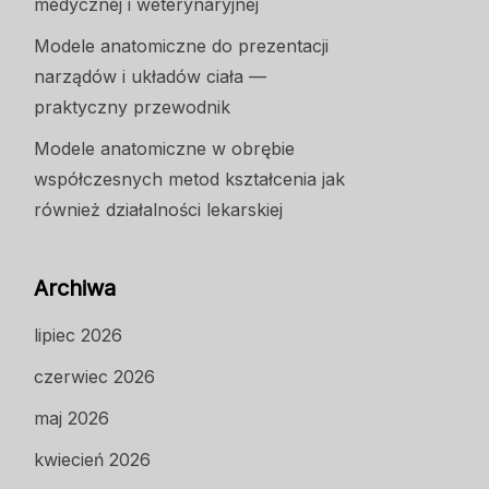
medycznej i weterynaryjnej
Modele anatomiczne do prezentacji
narządów i układów ciała —
praktyczny przewodnik
Modele anatomiczne w obrębie
współczesnych metod kształcenia jak
również działalności lekarskiej
Archiwa
lipiec 2026
czerwiec 2026
maj 2026
kwiecień 2026