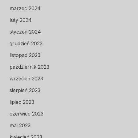
marzec 2024
luty 2024
styczeń 2024
grudzień 2023
listopad 2023
październik 2023
wrzesień 2023
sierpień 2023
lipiec 2023
czerwiec 2023
maj 2023
kwiecień 2023