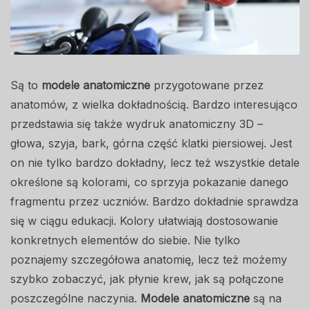
Są to
modele anatomiczne
przygotowane przez
anatomów, z wielka dokładnością. Bardzo interesująco
przedstawia się także wydruk anatomiczny 3D –
głowa, szyja, bark, górna część klatki piersiowej. Jest
on nie tylko bardzo dokładny, lecz też wszystkie detale
określone są kolorami, co sprzyja pokazanie danego
fragmentu przez uczniów. Bardzo dokładnie sprawdza
się w ciągu edukacji. Kolory ułatwiają dostosowanie
konkretnych elementów do siebie. Nie tylko
poznajemy szczegółowa anatomię, lecz też możemy
szybko zobaczyć, jak płynie krew, jak są połączone
poszczególne naczynia.
Modele anatomiczne
są na