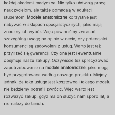
każdej akademii medyczne. Nie tylko ułatwiają pracę
nauczycielom, ale także pomagają w edukacji
studentom.
Modele anatomiczne
korzystnie jest
nabywać w sklepach specjalistycznych, jakie mają
znaczny ich wybór. Więc powinniśmy zwracać
szczególną uwagę na opinie w necie, czy potencjalni
konsumenci są zadowoleni z usług. Warto jest też
przyjrzeć się gwarancji. Czy ona jest i ewentualnie
obejmuje nasze zakupy. Oczywiście też sprecyzować
zapotrzebowanie na
modele anatomiczne
, jakie mogą
być przygotowane według naszego projektu. Miejmy
jednak, że taka usługa jest kosztowna i takiego modelu
nie będziemy potrafili zwrócić. Więc warto jest
rozważyć zakup, gdyż ma on służyć nam sporo lat, a
nie należy do tanich.