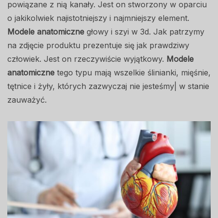
powiązane z nią kanały. Jest on stworzony w oparciu
o jakikolwiek najistotniejszy i najmniejszy element.
Modele anatomiczne
głowy i szyi w 3d. Jak patrzymy
na zdjęcie produktu prezentuje się jak prawdziwy
człowiek. Jest on rzeczywiście wyjątkowy.
Modele
anatomiczne
tego typu mają wszelkie ślinianki, mięśnie,
tętnice i żyły, których zazwyczaj nie jesteśmy| w stanie
zauważyć.