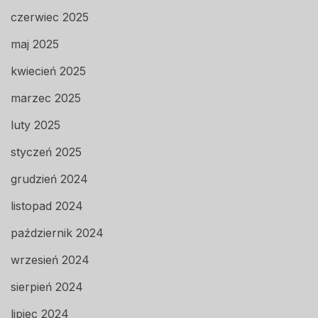
czerwiec 2025
maj 2025
kwiecień 2025
marzec 2025
luty 2025
styczeń 2025
grudzień 2024
listopad 2024
październik 2024
wrzesień 2024
sierpień 2024
lipiec 2024