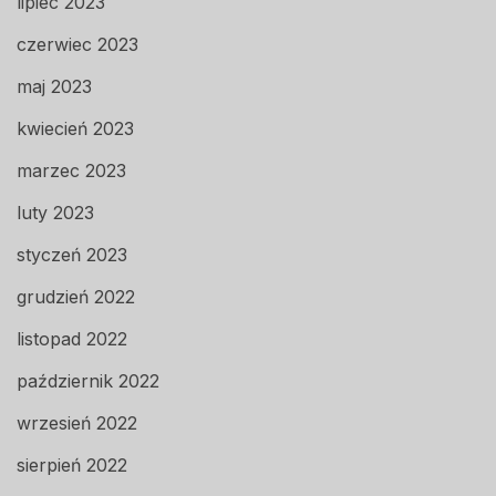
lipiec 2023
czerwiec 2023
maj 2023
kwiecień 2023
marzec 2023
luty 2023
styczeń 2023
grudzień 2022
listopad 2022
październik 2022
wrzesień 2022
sierpień 2022