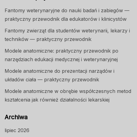
Fantomy weterynaryjne do nauki badań i zabiegów —
praktyczny przewodnik dla edukatorów i klinicystów
Fantomy zwierząt dla studentów weterynarii, lekarzy i
techników — praktyczny przewodnik
Modele anatomiczne: praktyczny przewodnik po
narzędziach edukacji medycznej i weterynaryjnej
Modele anatomiczne do prezentacji narządów i
układów ciała — praktyczny przewodnik
Modele anatomiczne w obrębie współczesnych metod
kształcenia jak również działalności lekarskiej
Archiwa
lipiec 2026