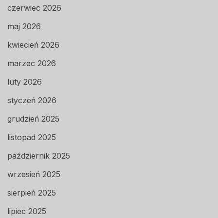
czerwiec 2026
maj 2026
kwiecień 2026
marzec 2026
luty 2026
styczeń 2026
grudzień 2025
listopad 2025
październik 2025
wrzesień 2025
sierpień 2025
lipiec 2025