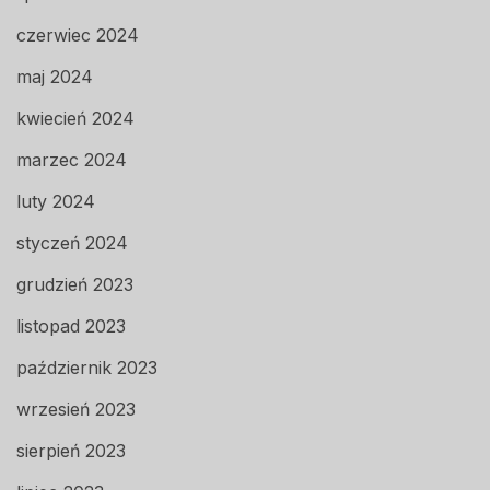
czerwiec 2024
maj 2024
kwiecień 2024
marzec 2024
luty 2024
styczeń 2024
grudzień 2023
listopad 2023
październik 2023
wrzesień 2023
sierpień 2023