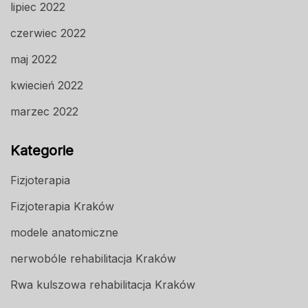
lipiec 2022
czerwiec 2022
maj 2022
kwiecień 2022
marzec 2022
Kategorie
Fizjoterapia
Fizjoterapia Kraków
modele anatomiczne
nerwobóle rehabilitacja Kraków
Rwa kulszowa rehabilitacja Kraków